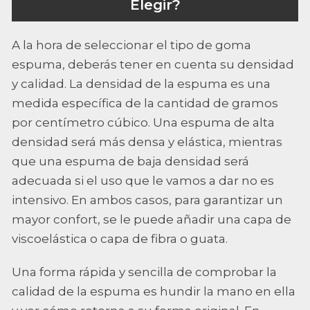
Elegir?
A la hora de seleccionar el tipo de goma
espuma, deberás tener en cuenta su densidad
y calidad. La densidad de la espuma es una
medida específica de la cantidad de gramos
por centímetro cúbico. Una espuma de alta
densidad será más densa y elástica, mientras
que una espuma de baja densidad será
adecuada si el uso que le vamos a dar no es
intensivo. En ambos casos, para garantizar un
mayor confort, se le puede añadir una capa de
viscoelástica o capa de fibra o guata.
Una forma rápida y sencilla de comprobar la
calidad de la espuma es hundir la mano en ella