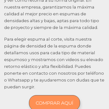
y ver cómo retorna a su forma original. En
nuestra empresa, garantizamos la máxima
calidad al mejor precio en espumas de
densidades altas y bajas, aptas para todo tipo
de proyecto y siempre de la máxima calidad.
Para elegir espuma al corte, visita nuestra
página de densidad de la espuma donde
detallamos usos para cada tipo de material
espumoso y mostramos con videos su elevado
retorno elástico y alta flexibilidad. Puedes
ponerte en contacto con nosotros por teléfono
o Whatsapp y te ayudaremos con dudas que te
puedan surgir.
COMPRAR AQUÍ