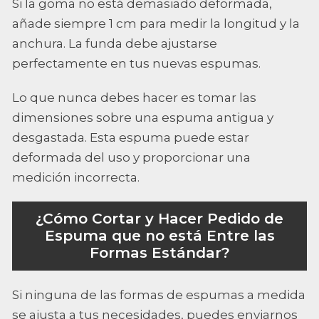
Si la goma no está demasiado deformada,
añade siempre 1 cm para medir la longitud y la
anchura. La funda debe ajustarse
perfectamente en tus nuevas espumas.
Lo que nunca debes hacer es tomar las
dimensiones sobre una espuma antigua y
desgastada. Esta espuma puede estar
deformada del uso y proporcionar una
medición incorrecta.
¿Cómo Cortar y Hacer Pedido de
Espuma que no está Entre las
Formas Estándar?
Si ninguna de las formas de espumas a medida
se ajusta a tus necesidades, puedes enviarnos