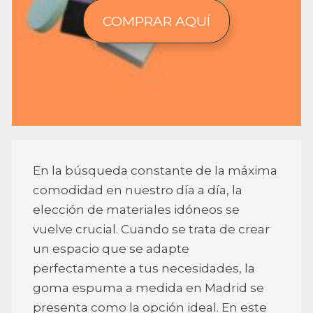
COMPRAR AQUÍ
En la búsqueda constante de la máxima
comodidad en nuestro día a día, la
elección de materiales idóneos se
vuelve crucial. Cuando se trata de crear
un espacio que se adapte
perfectamente a tus necesidades, la
goma espuma a medida en Madrid se
presenta como la opción ideal. En este