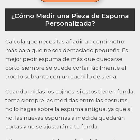
¿Cómo Medir una Pieza de Espuma
Personalizada?
Calcula que necesitas añadir un centímetro
más para que no sea demasiado pequeña. Es
mejor pedir espuma de más que quedarse
corto; siempre se puede cortar fácilmente el
trocito sobrante con un cuchillo de sierra.
Cuando midas los cojines, si estos tienen funda,
toma siempre las medidas entre las costuras,
no lo hagas sobre la espuma antigua, ya que si
no, las nuevas espumas a medida quedarán
cortas y no se ajustarán a tu funda.