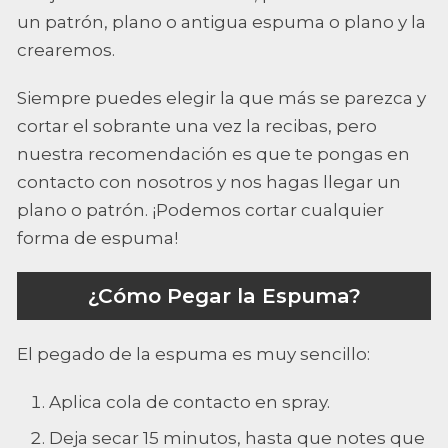
un patrón, plano o antigua espuma o plano y la
crearemos.
Siempre puedes elegir la que más se parezca y
cortar el sobrante una vez la recibas, pero
nuestra recomendación es que te pongas en
contacto con nosotros y nos hagas llegar un
plano o patrón. ¡Podemos cortar cualquier
forma de espuma!
¿Cómo Pegar la Espuma?
El pegado de la espuma es muy sencillo:
Aplica cola de contacto en spray.
Deja secar 15 minutos, hasta que notes que