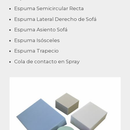
Espuma Semicircular Recta
Espuma Lateral Derecho de Sofá
Espuma Asiento Sofá
Espuma Isósceles
Espuma Trapecio
Cola de contacto en Spray