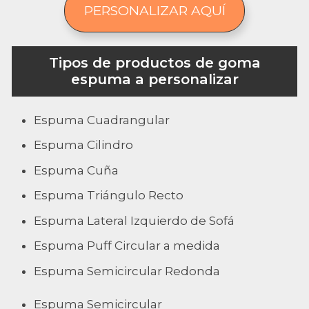
PERSONALIZAR AQUÍ
Tipos de productos de goma
espuma a personalizar
Espuma Cuadrangular
Espuma Cilindro
Espuma Cuña
Espuma Triángulo Recto
Espuma Lateral Izquierdo de Sofá
Espuma Puff Circular a medida
Espuma Semicircular Redonda
Espuma Semicircular