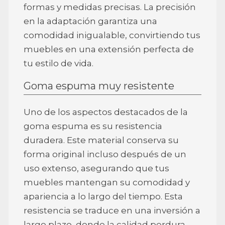
formas y medidas precisas. La precisión
en la adaptación garantiza una
comodidad inigualable, convirtiendo tus
muebles en una extensión perfecta de
tu estilo de vida.
Goma espuma muy resistente
Uno de los aspectos destacados de la
goma espuma es su resistencia
duradera. Este material conserva su
forma original incluso después de un
uso extenso, asegurando que tus
muebles mantengan su comodidad y
apariencia a lo largo del tiempo. Esta
resistencia se traduce en una inversión a
largo plazo, donde la calidad perdura.