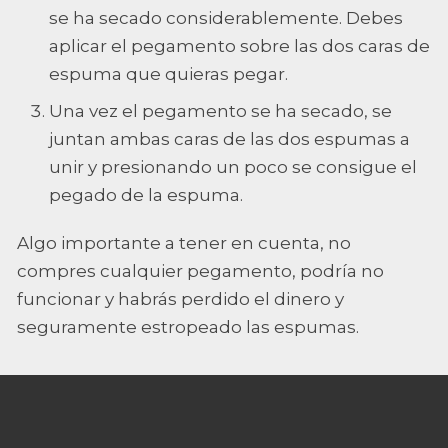
se ha secado considerablemente. Debes
aplicar el pegamento sobre las dos caras de
espuma que quieras pegar.
Una vez el pegamento se ha secado, se
juntan ambas caras de las dos espumas a
unir y presionando un poco se consigue el
pegado de la espuma.
Algo importante a tener en cuenta, no
compres cualquier pegamento, podría no
funcionar y habrás perdido el dinero y
seguramente estropeado las espumas.