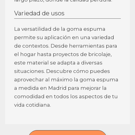
Variedad de usos
La versatilidad de la goma espuma
permite su aplicación en una variedad
de contextos. Desde herramientas para
el hogar hasta proyectos de bricolaje,
este material se adapta a diversas
situaciones. Descubre cómo puedes
aprovechar al máximo la goma espuma
a medida en Madrid para mejorar la
comodidad en todos los aspectos de tu
vida cotidiana.