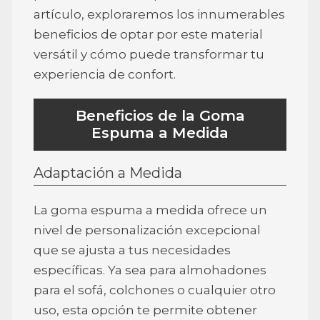
artículo, exploraremos los innumerables
beneficios de optar por este material
versátil y cómo puede transformar tu
experiencia de confort.
Beneficios de la Goma
Espuma a Medida
Adaptación a Medida
La goma espuma a medida ofrece un
nivel de personalización excepcional
que se ajusta a tus necesidades
específicas. Ya sea para almohadones
para el sofá, colchones o cualquier otro
uso, esta opción te permite obtener