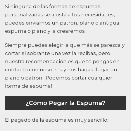
Si ninguna de las formas de espumas
personalizadas se ajusta a tus necesidades,
puedes enviarnos un patrón, plano o antigua
espuma o plano y la crearemos.
Siempre puedes elegir la que más se parezca y
cortar el sobrante una vez la recibas, pero
nuestra recomendación es que te pongas en
contacto con nosotros y nos hagas llegar un
plano o patrón. ¡Podemos cortar cualquier
forma de espuma!
¿Cómo Pegar la Espuma?
El pegado de la espuma es muy sencillo: