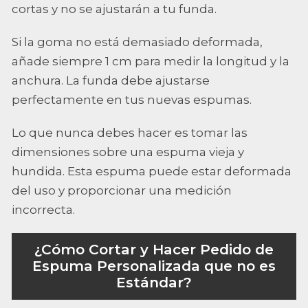
cortas y no se ajustarán a tu funda.
Si la goma no está demasiado deformada,
añade siempre 1 cm para medir la longitud y la
anchura. La funda debe ajustarse
perfectamente en tus nuevas espumas.
Lo que nunca debes hacer es tomar las
dimensiones sobre una espuma vieja y
hundida. Esta espuma puede estar deformada
del uso y proporcionar una medición
incorrecta.
¿Cómo Cortar y Hacer Pedido de
Espuma Personalizada que no es
Estándar?