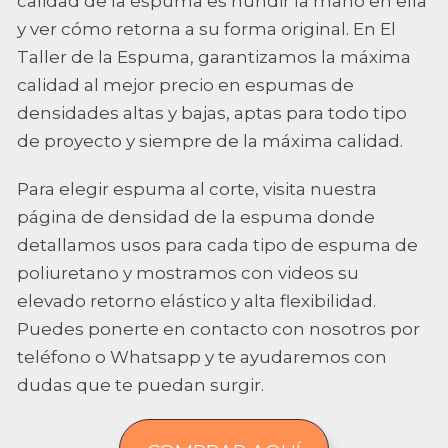
calidad de la espuma es hundir la mano en ella
y ver cómo retorna a su forma original. En El
Taller de la Espuma, garantizamos la máxima
calidad al mejor precio en espumas de
densidades altas y bajas, aptas para todo tipo
de proyecto y siempre de la máxima calidad.
Para elegir espuma al corte, visita nuestra
página de densidad de la espuma donde
detallamos usos para cada tipo de espuma de
poliuretano y mostramos con videos su
elevado retorno elástico y alta flexibilidad.
Puedes ponerte en contacto con nosotros por
teléfono o Whatsapp y te ayudaremos con
dudas que te puedan surgir.