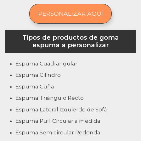
PERSONALIZAR AQUÍ
Tipos de productos de goma
espuma a personalizar
Espuma Cuadrangular
Espuma Cilindro
Espuma Cuña
Espuma Triángulo Recto
Espuma Lateral Izquierdo de Sofá
Espuma Puff Circular a medida
Espuma Semicircular Redonda