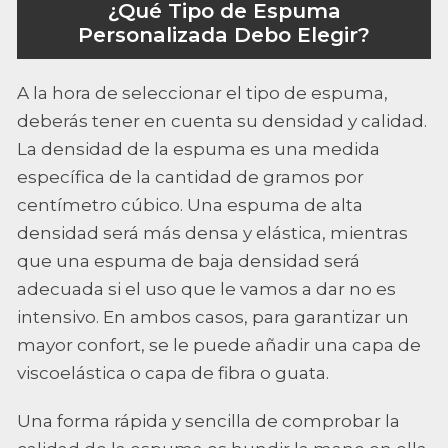
¿Qué Tipo de Espuma
Personalizada Debo Elegir?
A la hora de seleccionar el tipo de espuma,
deberás tener en cuenta su densidad y calidad.
La densidad de la espuma es una medida
específica de la cantidad de gramos por
centímetro cúbico. Una espuma de alta
densidad será más densa y elástica, mientras
que una espuma de baja densidad será
adecuada si el uso que le vamos a dar no es
intensivo. En ambos casos, para garantizar un
mayor confort, se le puede añadir una capa de
viscoelástica o capa de fibra o guata.
Una forma rápida y sencilla de comprobar la