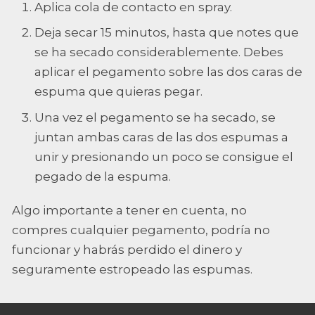
Aplica cola de contacto en spray.
Deja secar 15 minutos, hasta que notes que
se ha secado considerablemente. Debes
aplicar el pegamento sobre las dos caras de
espuma que quieras pegar.
Una vez el pegamento se ha secado, se
juntan ambas caras de las dos espumas a
unir y presionando un poco se consigue el
pegado de la espuma.
Algo importante a tener en cuenta, no
compres cualquier pegamento, podría no
funcionar y habrás perdido el dinero y
seguramente estropeado las espumas.