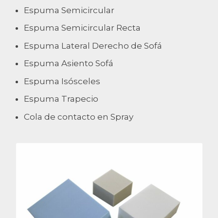
Espuma Semicircular
Espuma Semicircular Recta
Espuma Lateral Derecho de Sofá
Espuma Asiento Sofá
Espuma Isósceles
Espuma Trapecio
Cola de contacto en Spray