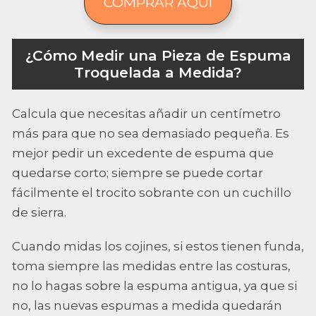
COMPRAR AQUÍ
¿Cómo Medir una Pieza de Espuma
Troquelada a Medida?
Calcula que necesitas añadir un centímetro
más para que no sea demasiado pequeña. Es
mejor pedir un excedente de espuma que
quedarse corto; siempre se puede cortar
fácilmente el trocito sobrante con un cuchillo
de sierra.
Cuando midas los cojines, si estos tienen funda,
toma siempre las medidas entre las costuras,
no lo hagas sobre la espuma antigua, ya que si
no, las nuevas espumas a medida quedarán