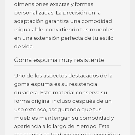
dimensiones exactas y formas
personalizadas. La precisión en la
adaptación garantiza una comodidad
inigualable, convirtiendo tus muebles
en una extensión perfecta de tu estilo
de vida.
Goma espuma muy resistente
Uno de los aspectos destacados de la
goma espuma es su resistencia
duradera. Este material conserva su
forma original incluso después de un
uso extenso, asegurando que tus
muebles mantengan su comodidad y
apariencia a lo largo del tiempo. Esta
resistencia se traduce en una inversión a