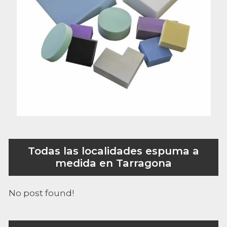
Todas las localidades espuma a
medida en Tarragona
No post found!