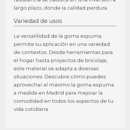
largo plazo, donde la calidad perdura.
Variedad de usos
La versatilidad de la goma espuma
permite su aplicación en una variedad
de contextos. Desde herramientas para
el hogar hasta proyectos de bricolaje,
este material se adapta a diversas
situaciones. Descubre cómo puedes
aprovechar al máximo la goma espuma
a medida en Madrid para mejorar la
comodidad en todos los aspectos de tu
vida cotidiana.