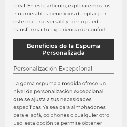
ideal. En este artículo, exploraremos los
innumerables beneficios de optar por
este material versátil y cómo puede
transformar tu experiencia de confort.
Beneficios de la Espuma
Personalizada
Personalización Excepcional
La goma espuma a medida ofrece un
nivel de personalización excepcional
que se ajusta a tus necesidades
específicas. Ya sea para almohadones
para el sofá, colchones o cualquier otro
uso, esta opción te permite obtener