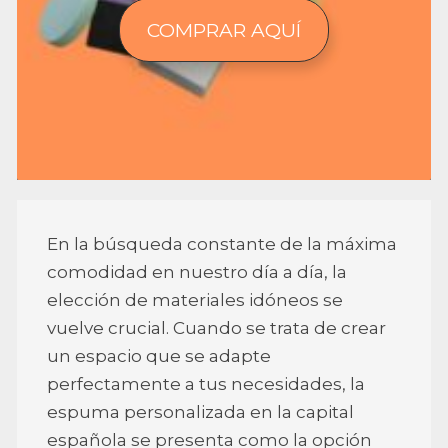
COMPRAR AQUÍ
En la búsqueda constante de la máxima
comodidad en nuestro día a día, la
elección de materiales idóneos se
vuelve crucial. Cuando se trata de crear
un espacio que se adapte
perfectamente a tus necesidades, la
espuma personalizada en la capital
española se presenta como la opción