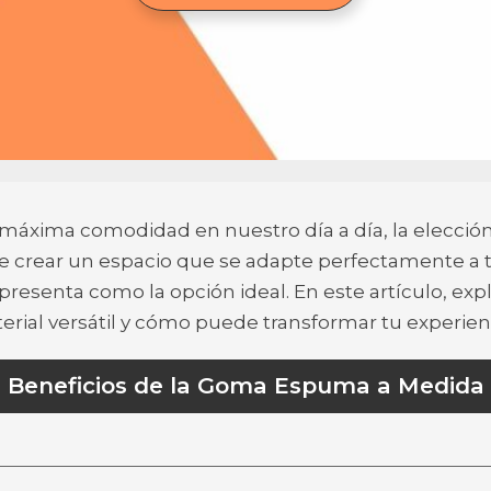
 máxima comodidad en nuestro día a día, la elecció
 de crear un espacio que se adapte perfectamente a
resenta como la opción ideal. En este artículo, ex
erial versátil y cómo puede transformar tu experien
Beneficios de la Goma Espuma a Medida