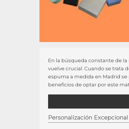
En la búsqueda constante de la
vuelve crucial. Cuando se trata
espuma a medida en Madrid se p
beneficios de optar por este mat
Personalización Excepcional