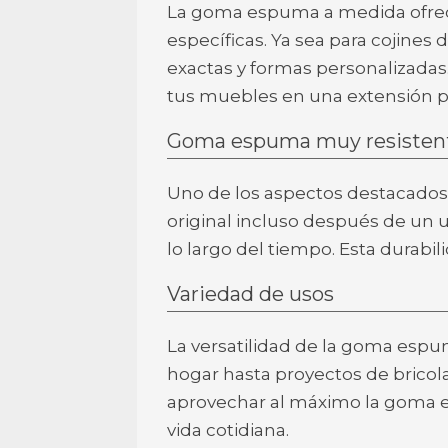
La goma espuma a medida ofrece
específicas. Ya sea para cojines
exactas y formas personalizadas
tus muebles en una extensión per
Goma espuma muy resisten
Uno de los aspectos destacados 
original incluso después de un
lo largo del tiempo. Esta durabil
Variedad de usos
La versatilidad de la goma espu
hogar hasta proyectos de bricol
aprovechar al máximo la goma e
vida cotidiana.