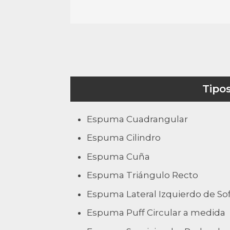
Tipo
Espuma Cuadrangular
Espuma Cilindro
Espuma Cuña
Espuma Triángulo Recto
Espuma Lateral Izquierdo de So
Espuma Puff Circular a medida