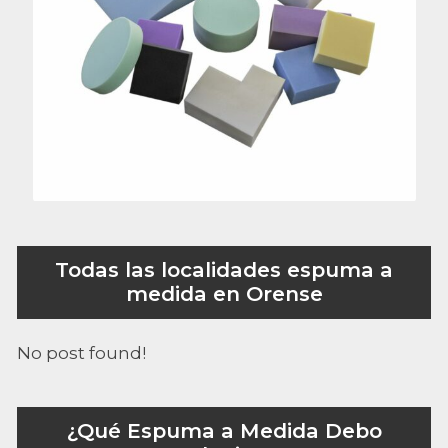
Todas las localidades espuma a
medida en Orense
No post found!
¿Qué Espuma a Medida Debo