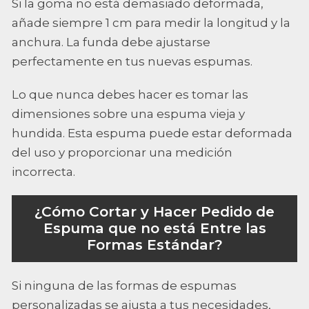
Si la goma no está demasiado deformada,
añade siempre 1 cm para medir la longitud y la
anchura. La funda debe ajustarse
perfectamente en tus nuevas espumas.
Lo que nunca debes hacer es tomar las
dimensiones sobre una espuma vieja y
hundida. Esta espuma puede estar deformada
del uso y proporcionar una medición
incorrecta.
¿Cómo Cortar y Hacer Pedido de
Espuma que no está Entre las
Formas Estándar?
Si ninguna de las formas de espumas
personalizadas se ajusta a tus necesidades,