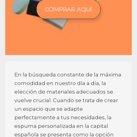
COMPRAR AQUÍ
En la búsqueda constante de la máxima
comodidad en nuestro día a día, la
elección de materiales adecuados se
vuelve crucial. Cuando se trata de crear
un espacio que se adapte
perfectamente a tus necesidades, la
espuma personalizada en la capital
española se presenta como la opción