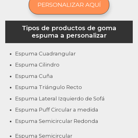
PERSONALIZAR AQUÍ
Tipos de productos de goma
espuma a personalizar
Espuma Cuadrangular
Espuma Cilindro
Espuma Cuña
Espuma Triángulo Recto
Espuma Lateral Izquierdo de Sofá
Espuma Puff Circular a medida
Espuma Semicircular Redonda
Espuma Semicircular