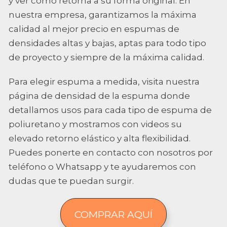
y ver cómo retorna a su forma original. En
nuestra empresa, garantizamos la máxima
calidad al mejor precio en espumas de
densidades altas y bajas, aptas para todo tipo
de proyecto y siempre de la máxima calidad.
Para elegir espuma a medida, visita nuestra
página de densidad de la espuma donde
detallamos usos para cada tipo de espuma de
poliuretano y mostramos con videos su
elevado retorno elástico y alta flexibilidad.
Puedes ponerte en contacto con nosotros por
teléfono o Whatsapp y te ayudaremos con
dudas que te puedan surgir.
COMPRAR AQUÍ