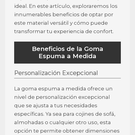
ideal. En este artículo, exploraremos los
innumerables beneficios de optar por
este material versátil y cómo puede
transformar tu experiencia de confort.
Beneficios de la Goma
Espuma a Medida
Personalización Excepcional
La goma espuma a medida ofrece un
nivel de personalización excepcional
que se ajusta a tus necesidades
específicas. Ya sea para cojines de sofá,
almohadas o cualquier otro uso, esta
opción te permite obtener dimensiones