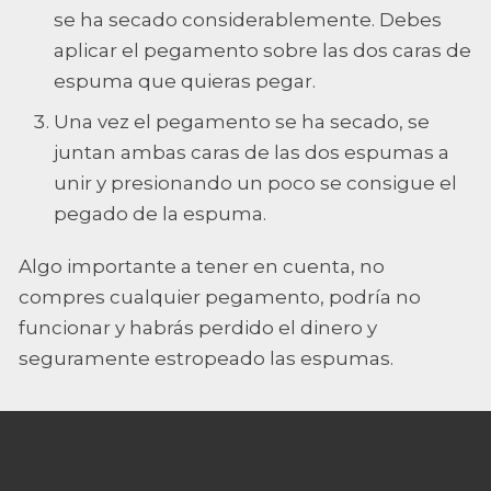
se ha secado considerablemente. Debes
aplicar el pegamento sobre las dos caras de
espuma que quieras pegar.
Una vez el pegamento se ha secado, se
juntan ambas caras de las dos espumas a
unir y presionando un poco se consigue el
pegado de la espuma.
Algo importante a tener en cuenta, no
compres cualquier pegamento, podría no
funcionar y habrás perdido el dinero y
seguramente estropeado las espumas.