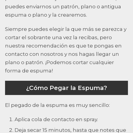
puedes enviarnos un patrón, plano o antigua
espuma o plano y la crearemos.
Siempre puedes elegir la que más se parezca y
cortar el sobrante una vez la recibas, pero
nuestra recomendación es que te pongas en
contacto con nosotros y nos hagas llegar un
plano o patrón. ¡Podemos cortar cualquier
forma de espuma!
¿Cómo Pegar la Espuma?
El pegado de la espuma es muy sencillo:
Aplica cola de contacto en spray.
Deja secar 15 minutos, hasta que notes que