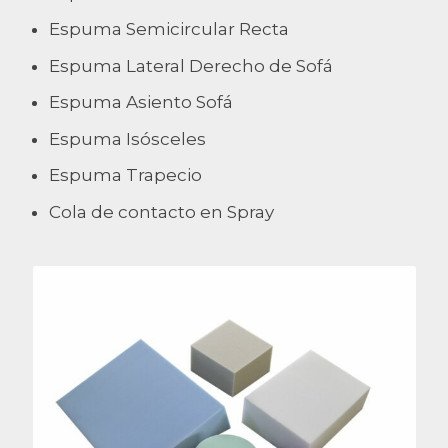
Espuma Semicircular Recta
Espuma Lateral Derecho de Sofá
Espuma Asiento Sofá
Espuma Isósceles
Espuma Trapecio
Cola de contacto en Spray