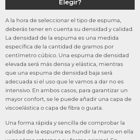
Elegir?
A la hora de seleccionar el tipo de espuma,
deberás tener en cuenta su densidad y calidad.
La densidad de la espuma es una medida
específica de la cantidad de gramos por
centímetro cúbico. Una espuma de densidad
elevada será más densa y elástica, mientras
que una espuma de densidad baja será
adecuada si el uso que le vamos a dar no es
intensivo. En ambos casos, para garantizar un
mayor confort, se le puede añadir una capa de
viscoelástica o capa de fibra o guata.
Una forma rápida y sencilla de comprobar la
calidad de la espuma es hundir la mano en ella