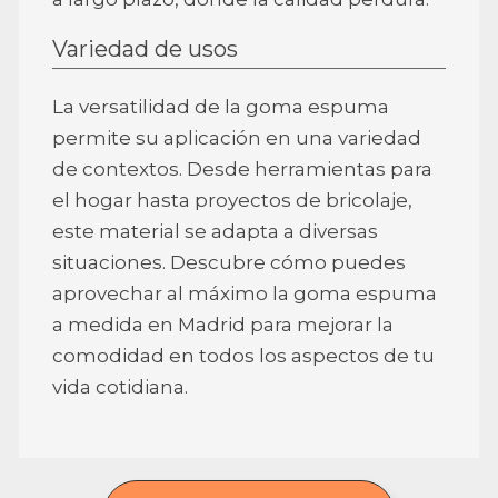
Variedad de usos
La versatilidad de la goma espuma
permite su aplicación en una variedad
de contextos. Desde herramientas para
el hogar hasta proyectos de bricolaje,
este material se adapta a diversas
situaciones. Descubre cómo puedes
aprovechar al máximo la goma espuma
a medida en Madrid para mejorar la
comodidad en todos los aspectos de tu
vida cotidiana.