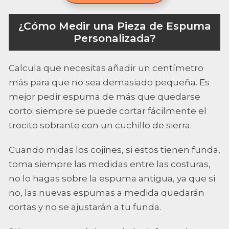
¿Cómo Medir una Pieza de Espuma
Personalizada?
Calcula que necesitas añadir un centímetro
más para que no sea demasiado pequeña. Es
mejor pedir espuma de más que quedarse
corto; siempre se puede cortar fácilmente el
trocito sobrante con un cuchillo de sierra.
Cuando midas los cojines, si estos tienen funda,
toma siempre las medidas entre las costuras,
no lo hagas sobre la espuma antigua, ya que si
no, las nuevas espumas a medida quedarán
cortas y no se ajustarán a tu funda.