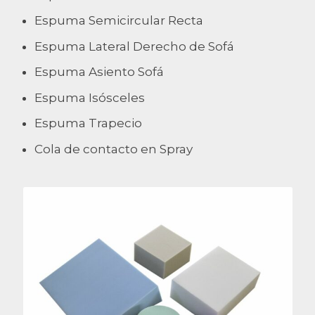
Espuma Semicircular Recta
Espuma Lateral Derecho de Sofá
Espuma Asiento Sofá
Espuma Isósceles
Espuma Trapecio
Cola de contacto en Spray