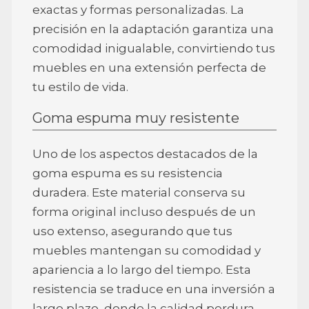
exactas y formas personalizadas. La
precisión en la adaptación garantiza una
comodidad inigualable, convirtiendo tus
muebles en una extensión perfecta de
tu estilo de vida.
Goma espuma muy resistente
Uno de los aspectos destacados de la
goma espuma es su resistencia
duradera. Este material conserva su
forma original incluso después de un
uso extenso, asegurando que tus
muebles mantengan su comodidad y
apariencia a lo largo del tiempo. Esta
resistencia se traduce en una inversión a
largo plazo, donde la calidad perdura.