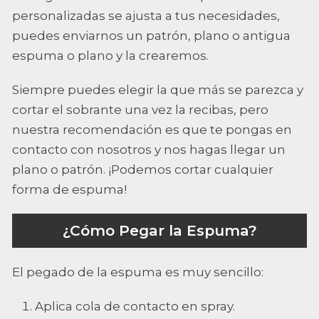
personalizadas se ajusta a tus necesidades,
puedes enviarnos un patrón, plano o antigua
espuma o plano y la crearemos.
Siempre puedes elegir la que más se parezca y
cortar el sobrante una vez la recibas, pero
nuestra recomendación es que te pongas en
contacto con nosotros y nos hagas llegar un
plano o patrón. ¡Podemos cortar cualquier
forma de espuma!
¿Cómo Pegar la Espuma?
El pegado de la espuma es muy sencillo:
Aplica cola de contacto en spray.