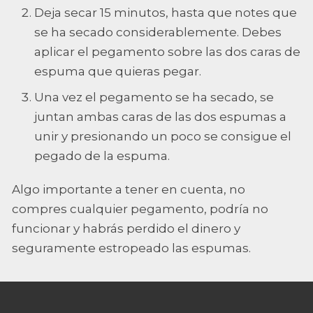
Deja secar 15 minutos, hasta que notes que
se ha secado considerablemente. Debes
aplicar el pegamento sobre las dos caras de
espuma que quieras pegar.
Una vez el pegamento se ha secado, se
juntan ambas caras de las dos espumas a
unir y presionando un poco se consigue el
pegado de la espuma.
Algo importante a tener en cuenta, no
compres cualquier pegamento, podría no
funcionar y habrás perdido el dinero y
seguramente estropeado las espumas.