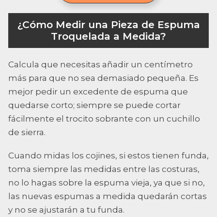
¿Cómo Medir una Pieza de Espuma
Troquelada a Medida?
Calcula que necesitas añadir un centímetro
más para que no sea demasiado pequeña. Es
mejor pedir un excedente de espuma que
quedarse corto; siempre se puede cortar
fácilmente el trocito sobrante con un cuchillo
de sierra.
Cuando midas los cojines, si estos tienen funda,
toma siempre las medidas entre las costuras,
no lo hagas sobre la espuma vieja, ya que si no,
las nuevas espumas a medida quedarán cortas
y no se ajustarán a tu funda.