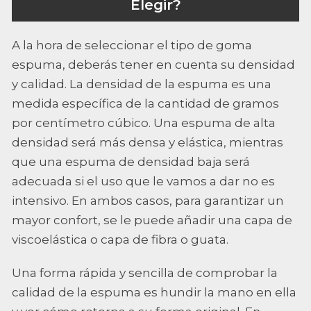
Elegir?
A la hora de seleccionar el tipo de goma
espuma, deberás tener en cuenta su densidad
y calidad. La densidad de la espuma es una
medida específica de la cantidad de gramos
por centímetro cúbico. Una espuma de alta
densidad será más densa y elástica, mientras
que una espuma de densidad baja será
adecuada si el uso que le vamos a dar no es
intensivo. En ambos casos, para garantizar un
mayor confort, se le puede añadir una capa de
viscoelástica o capa de fibra o guata.
Una forma rápida y sencilla de comprobar la
calidad de la espuma es hundir la mano en ella