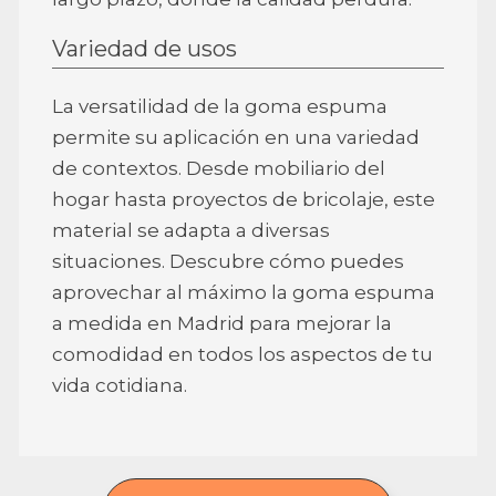
Variedad de usos
La versatilidad de la goma espuma
permite su aplicación en una variedad
de contextos. Desde mobiliario del
hogar hasta proyectos de bricolaje, este
material se adapta a diversas
situaciones. Descubre cómo puedes
aprovechar al máximo la goma espuma
a medida en Madrid para mejorar la
comodidad en todos los aspectos de tu
vida cotidiana.