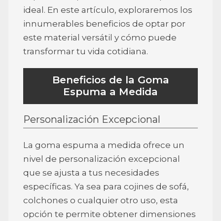
ideal. En este artículo, exploraremos los
innumerables beneficios de optar por
este material versátil y cómo puede
transformar tu vida cotidiana.
Beneficios de la Goma
Espuma a Medida
Personalización Excepcional
La goma espuma a medida ofrece un
nivel de personalización excepcional
que se ajusta a tus necesidades
específicas. Ya sea para cojines de sofá,
colchones o cualquier otro uso, esta
opción te permite obtener dimensiones