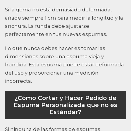
Si la goma no está demasiado deformada,
añade siempre 1 cm para medir la longitud y la
anchura. La funda debe ajustarse
perfectamente en tus nuevas espumas.
Lo que nunca debes hacer es tomar las
dimensiones sobre una espuma vieja y
hundida. Esta espuma puede estar deformada
del uso y proporcionar una medición
incorrecta.
¿Cómo Cortar y Hacer Pedido de
Espuma Personalizada que no es
Estándar?
Si ninguna de las formas de espumas