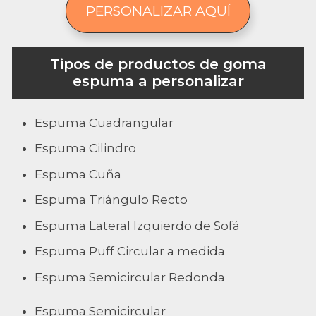
PERSONALIZAR AQUÍ
Tipos de productos de goma
espuma a personalizar
Espuma Cuadrangular
Espuma Cilindro
Espuma Cuña
Espuma Triángulo Recto
Espuma Lateral Izquierdo de Sofá
Espuma Puff Circular a medida
Espuma Semicircular Redonda
Espuma Semicircular