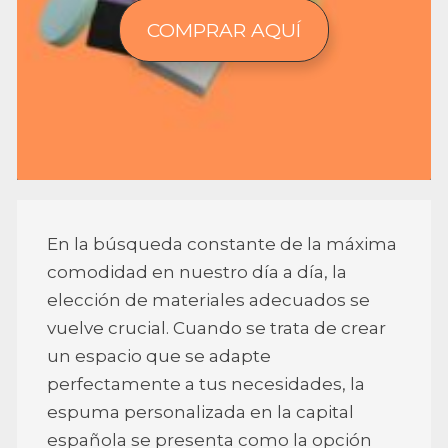
COMPRAR AQUÍ
En la búsqueda constante de la máxima
comodidad en nuestro día a día, la
elección de materiales adecuados se
vuelve crucial. Cuando se trata de crear
un espacio que se adapte
perfectamente a tus necesidades, la
espuma personalizada en la capital
española se presenta como la opción