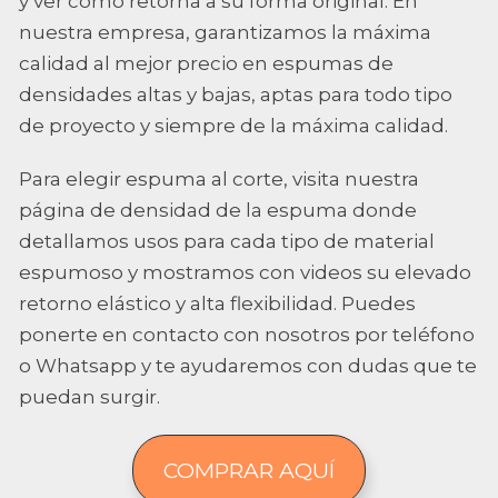
y ver cómo retorna a su forma original. En
nuestra empresa, garantizamos la máxima
calidad al mejor precio en espumas de
densidades altas y bajas, aptas para todo tipo
de proyecto y siempre de la máxima calidad.
Para elegir espuma al corte, visita nuestra
página de densidad de la espuma donde
detallamos usos para cada tipo de material
espumoso y mostramos con videos su elevado
retorno elástico y alta flexibilidad. Puedes
ponerte en contacto con nosotros por teléfono
o Whatsapp y te ayudaremos con dudas que te
puedan surgir.
COMPRAR AQUÍ