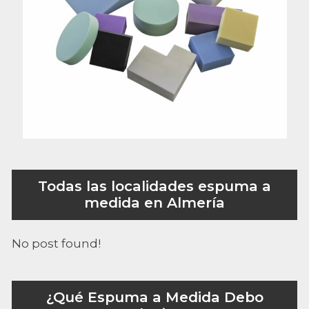
Todas las localidades espuma a
medida en Almería
No post found!
¿Qué Espuma a Medida Debo